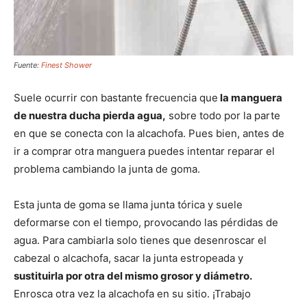
Fuente:
Finest Shower
Suele ocurrir con bastante frecuencia que
la manguera
de nuestra ducha pierda agua,
sobre todo por la parte
en que se conecta con la alcachofa. Pues bien, antes de
ir a comprar otra manguera puedes intentar reparar el
problema cambiando la junta de goma.
Esta junta de goma se llama junta tórica y suele
deformarse con el tiempo, provocando las pérdidas de
agua. Para cambiarla solo tienes que desenroscar el
cabezal o alcachofa, sacar la junta estropeada y
sustituirla por otra del mismo grosor y diámetro.
Enrosca otra vez la alcachofa en su sitio. ¡Trabajo