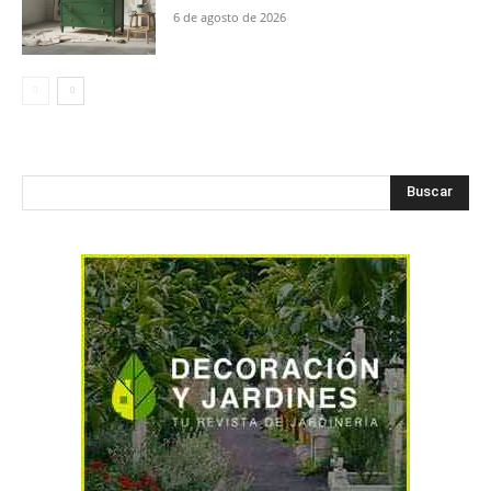
6 de agosto de 2026
Buscar