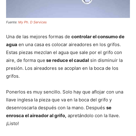
Fuente:
My Ph. D Services
Una de las mejores formas de
controlar el consumo de
agua
en una casa es colocar aireadores en los grifos.
Estas piezas mezclan el agua que sale por el grifo con
aire, de forma que
se reduce el caudal
sin disminuir la
presión. Los aireadores se acoplan en la boca de los
grifos.
Ponerlos es muy sencillo. Solo hay que aflojar con una
llave inglesa la pieza que va en la boca del grifo y
desenroscarla después con la mano. Después
se
enrosca el aireador al grifo,
apretándolo con la llave.
¡Listo!