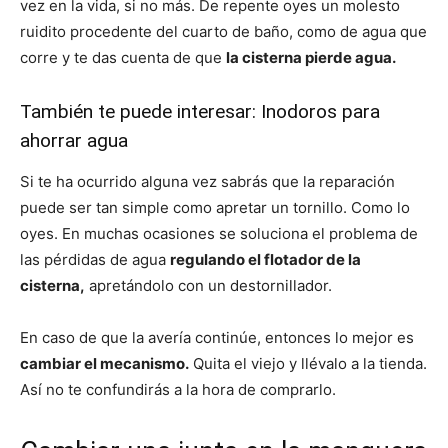
vez en la vida, si no más. De repente oyes un molesto
ruidito procedente del cuarto de baño, como de agua que
corre y te das cuenta de que
la cisterna pierde agua.
También te puede interesar:
Inodoros para
ahorrar agua
Si te ha ocurrido alguna vez sabrás que la reparación
puede ser tan simple como apretar un tornillo. Como lo
oyes. En muchas ocasiones se soluciona el problema de
las pérdidas de agua
regulando el flotador de la
cisterna,
apretándolo con un destornillador.
En caso de que la avería continúe, entonces lo mejor es
cambiar el mecanismo.
Quita el viejo y llévalo a la tienda.
Así no te confundirás a la hora de comprarlo.