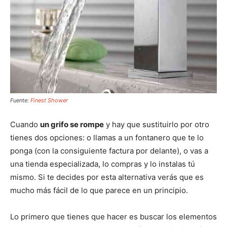
Fuente:
Finest Shower
Cuando
un grifo se rompe
y hay que sustituirlo por otro
tienes dos opciones: o llamas a un fontanero que te lo
ponga (con la consiguiente factura por delante), o vas a
una tienda especializada, lo compras y lo instalas tú
mismo. Si te decides por esta alternativa verás que es
mucho más fácil de lo que parece en un principio.
Lo primero que tienes que hacer es buscar los elementos