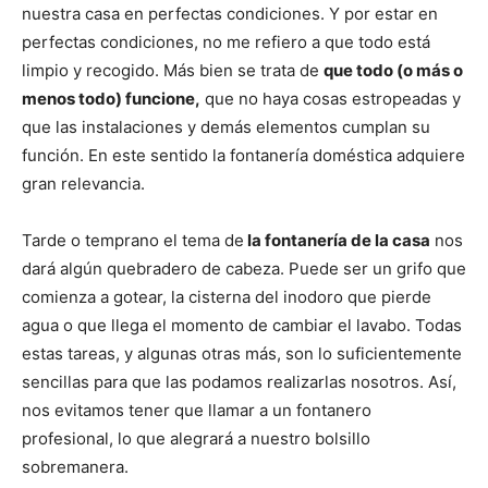
nuestra casa en perfectas condiciones. Y por estar en
perfectas condiciones, no me refiero a que todo está
limpio y recogido. Más bien se trata de
que todo (o más o
menos todo) funcione,
que no haya cosas estropeadas y
que las instalaciones y demás elementos cumplan su
función. En este sentido la fontanería doméstica adquiere
gran relevancia.
Tarde o temprano el tema de
la fontanería de la casa
nos
dará algún quebradero de cabeza. Puede ser un grifo que
comienza a gotear, la cisterna del inodoro que pierde
agua o que llega el momento de cambiar el lavabo. Todas
estas tareas, y algunas otras más, son lo suficientemente
sencillas para que las podamos realizarlas nosotros. Así,
nos evitamos tener que llamar a un fontanero
profesional, lo que alegrará a nuestro bolsillo
sobremanera.