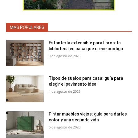
MÁS POPULARES
Estantería extensible para libros: la
biblioteca en casa que crece contigo
9 de agosto de 2026
Tipos de suelos para casa: guía para
elegir el pavimento ideal
4 de agosto de 2026
Pintar muebles viejos: guía para darles
color y una segunda vida
6 de agosto de 2026