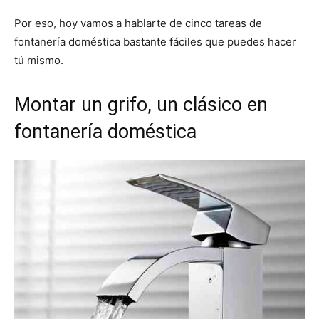
Por eso, hoy vamos a hablarte de cinco tareas de
fontanería doméstica bastante fáciles que puedes hacer
tú mismo.
Montar un grifo, un clásico en
fontanería doméstica