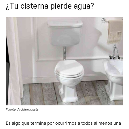
¿Tu cisterna pierde agua?
Fuente: Archiproducts
Es algo que termina por ocurrirnos a todos al menos una