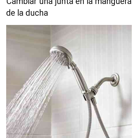
Cambiar una junta en la manguera
de la ducha