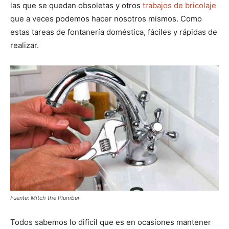
las que se quedan obsoletas y otros
trabajos de bricolaje
que a veces podemos hacer nosotros mismos. Como
estas tareas de fontanería doméstica, fáciles y rápidas de
realizar.
Fuente: Mitch the Plumber
Todos sabemos lo difícil que es en ocasiones mantener