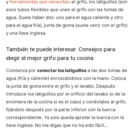
y
herramientas que necesitas
: el grifo, los latiguillos (son
esos tubos flexibles que unen el grifo con las tomas de
agua. Suele haber dos: uno para el agua caliente y otro
para el agua fría), junta de goma (suele venir con el grifo)
y una llave inglesa.
También te puede interesar:
Consejos para
elegir el mejor grifo para tu cocina
Comienza por
conectar los latiguillos
a las dos tomas de
agua (fría y caliente) enroscándolos con la mano. Coloca
la junta de goma entre el grifo y el lavabo. Después
introduce los latiguillos por el orificio del lavabo (o de la
encimera de la cocina si es el caso) y conéctalos al grifo,
fijándolo después por la parte inferior con la tuerca
correspondiente. Ya solo queda apretar la tuerca con la
llave inglesa. No me digas que no ha sido fácil…