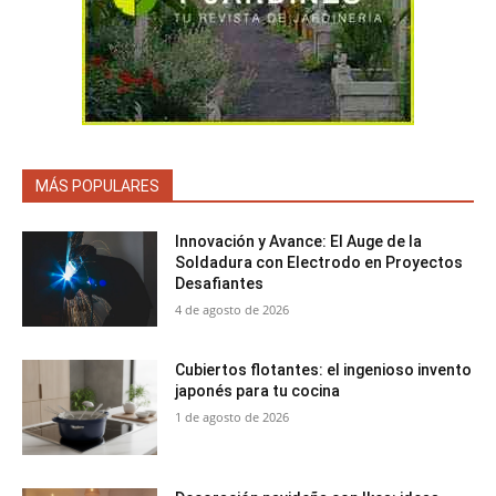
MÁS POPULARES
Innovación y Avance: El Auge de la
Soldadura con Electrodo en Proyectos
Desafiantes
4 de agosto de 2026
Cubiertos flotantes: el ingenioso invento
japonés para tu cocina
1 de agosto de 2026