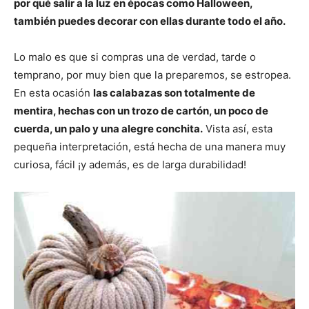
por qué salir a la luz en épocas como Halloween,
también puedes decorar con ellas durante todo el año.
Lo malo es que si compras una de verdad, tarde o
temprano, por muy bien que la preparemos, se estropea.
En esta ocasión
las calabazas son totalmente de
mentira, hechas con un trozo de cartón, un poco de
cuerda, un palo y una alegre conchita.
Vista así, esta
pequeña interpretación, está hecha de una manera muy
curiosa, fácil ¡y además, es de larga durabilidad!