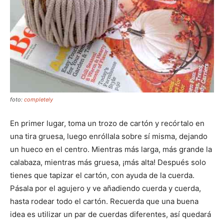
foto:
completely
En primer lugar, toma un trozo de cartón y recórtalo en
una tira gruesa, luego enróllala sobre sí misma, dejando
un hueco en el centro. Mientras más larga, más grande la
calabaza, mientras más gruesa, ¡más alta! Después solo
tienes que tapizar el cartón, con ayuda de la cuerda.
Pásala por el agujero y ve añadiendo cuerda y cuerda,
hasta rodear todo el cartón. Recuerda que una buena
idea es utilizar un par de cuerdas diferentes, así quedará