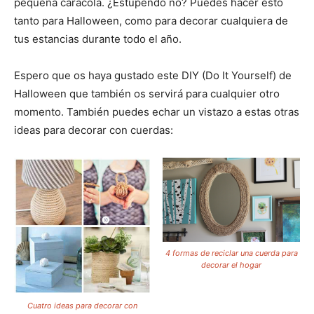
pequeña caracola. ¿Estupendo no? Puedes hacer esto
tanto para Halloween, como para decorar cualquiera de
tus estancias durante todo el año.
Espero que os haya gustado este DIY (Do It Yourself) de
Halloween que también os servirá para cualquier otro
momento. También puedes echar un vistazo a estas otras
ideas para decorar con cuerdas:
4 formas de reciclar una cuerda para
decorar el hogar
Cuatro ideas para decorar con