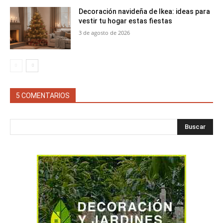
Decoración navideña de Ikea: ideas para
vestir tu hogar estas fiestas
3 de agosto de 2026
5 COMENTARIOS
Buscar