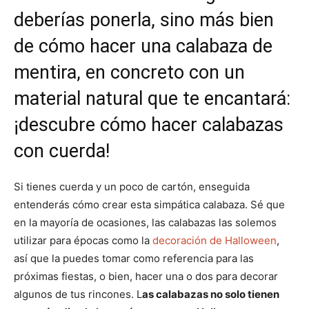
deberías ponerla, sino más bien
de cómo hacer una calabaza de
mentira, en concreto con un
material natural que te encantará:
¡descubre cómo hacer calabazas
con cuerda!
Si tienes cuerda y un poco de cartón, enseguida
entenderás cómo crear esta simpática calabaza. Sé que
en la mayoría de ocasiones, las calabazas las solemos
utilizar para épocas como la
decoración de Halloween
,
así que la puedes tomar como referencia para las
próximas fiestas, o bien, hacer una o dos para decorar
algunos de tus rincones. L
as calabazas no solo tienen