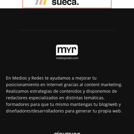
En Medios y Redes te ayudamos a mejorar tu
posicionamiento en Internet gracias al content marketing.
Realizamos estrategias de contenidos y disponemos de
redactores especializados en distintas temáticas,
formadores para que tu mismo mantengas tu blog/web y
diseñadores/desarrolladores para generar tu propia web.