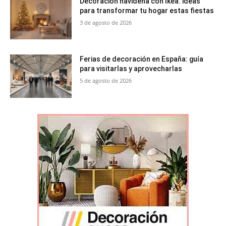
Decoración navideña con Ikea: ideas
para transformar tu hogar estas fiestas
3 de agosto de 2026
Ferias de decoración en España: guía
para visitarlas y aprovecharlas
5 de agosto de 2026