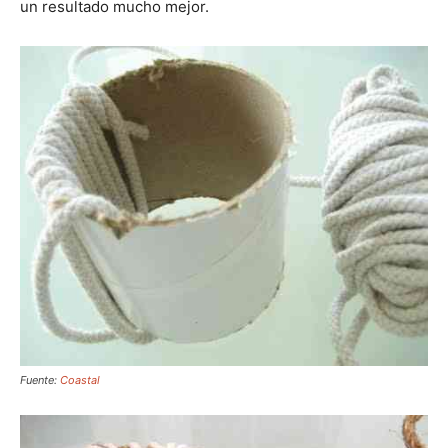
un resultado mucho mejor.
Fuente:
Coastal