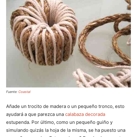
Fuente:
Coastal
Añade un trocito de madera o un pequeño tronco, esto
ayudará a que parezca una
calabaza decorada
estupenda. Por último, como un pequeño guiño y
simulando quizás la hoja de la misma, se ha puesto una